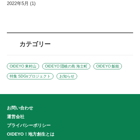
2022年5月 (1)
カテゴリー
OIDEYO 東村山
OIDEYO 隠岐の島 海士町
OIDEYO 飯能
特集 SDGsプロジェクト
お知らせ
お問い合わせ
運営会社
プライバシーポリシー
OIDEYO！地方創生とは