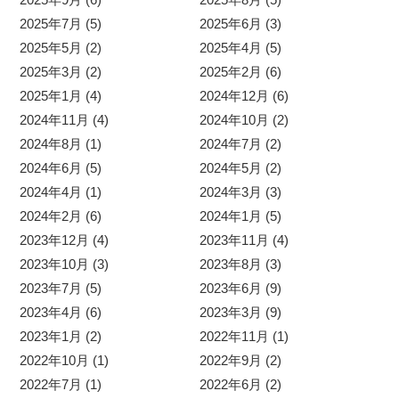
2025年7月 (5)
2025年6月 (3)
2025年5月 (2)
2025年4月 (5)
2025年3月 (2)
2025年2月 (6)
2025年1月 (4)
2024年12月 (6)
2024年11月 (4)
2024年10月 (2)
2024年8月 (1)
2024年7月 (2)
2024年6月 (5)
2024年5月 (2)
2024年4月 (1)
2024年3月 (3)
2024年2月 (6)
2024年1月 (5)
2023年12月 (4)
2023年11月 (4)
2023年10月 (3)
2023年8月 (3)
2023年7月 (5)
2023年6月 (9)
2023年4月 (6)
2023年3月 (9)
2023年1月 (2)
2022年11月 (1)
2022年10月 (1)
2022年9月 (2)
2022年7月 (1)
2022年6月 (2)