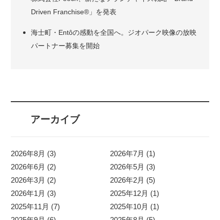
Driven Franchise®」を発表
海士町・Entôの感動を全国へ。ジオパーク映像の放映
パートナー募集を開始
アーカイブ
2026年8月 (3)
2026年7月 (1)
2026年6月 (2)
2026年5月 (3)
2026年3月 (2)
2026年2月 (5)
2026年1月 (3)
2025年12月 (1)
2025年11月 (7)
2025年10月 (1)
2025年9月 (6)
2025年8月 (5)