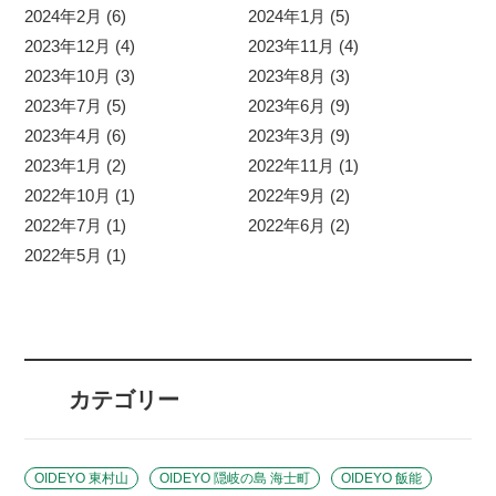
2024年2月 (6)
2024年1月 (5)
2023年12月 (4)
2023年11月 (4)
2023年10月 (3)
2023年8月 (3)
2023年7月 (5)
2023年6月 (9)
2023年4月 (6)
2023年3月 (9)
2023年1月 (2)
2022年11月 (1)
2022年10月 (1)
2022年9月 (2)
2022年7月 (1)
2022年6月 (2)
2022年5月 (1)
カテゴリー
OIDEYO 東村山
OIDEYO 隠岐の島 海士町
OIDEYO 飯能