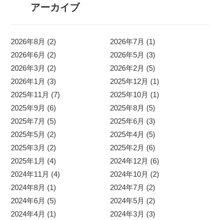
アーカイブ
2026年8月 (2)
2026年7月 (1)
2026年6月 (2)
2026年5月 (3)
2026年3月 (2)
2026年2月 (5)
2026年1月 (3)
2025年12月 (1)
2025年11月 (7)
2025年10月 (1)
2025年9月 (6)
2025年8月 (5)
2025年7月 (5)
2025年6月 (3)
2025年5月 (2)
2025年4月 (5)
2025年3月 (2)
2025年2月 (6)
2025年1月 (4)
2024年12月 (6)
2024年11月 (4)
2024年10月 (2)
2024年8月 (1)
2024年7月 (2)
2024年6月 (5)
2024年5月 (2)
2024年4月 (1)
2024年3月 (3)