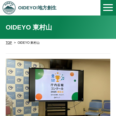
OIDEYO!地方創生
OIDEYO 東村山
TOP
OIDEYO 東村山