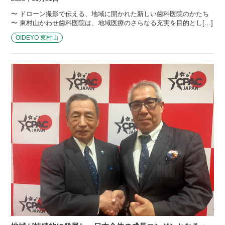
〜 ドローン撮影で伝える、地域に開かれた新しい歯科医院のかたち
〜 東村山かわせ歯科医院は、地域医療のさらなる充実を目的とし[…]
OIDEYO 東村山