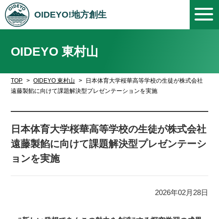
OIDEYO!地方創生
OIDEYO 東村山
TOP
OIDEYO 東村山
日本体育大学桜華高等学校の生徒が株式会社
遠藤製餡に向けて課題解決型プレゼンテーションを実施
日本体育大学桜華高等学校の生徒が株式会社
遠藤製餡に向けて課題解決型プレゼンテーシ
ョンを実施
2026年02月28日