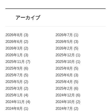
アーカイブ
2026年8月 (3)
2026年7月 (1)
2026年6月 (2)
2026年5月 (3)
2026年3月 (2)
2026年2月 (5)
2026年1月 (3)
2025年12月 (1)
2025年11月 (7)
2025年10月 (1)
2025年9月 (6)
2025年8月 (5)
2025年7月 (5)
2025年6月 (3)
2025年5月 (2)
2025年4月 (5)
2025年3月 (2)
2025年2月 (6)
2025年1月 (4)
2024年12月 (6)
2024年11月 (4)
2024年10月 (2)
2024年8月 (1)
2024年7月 (2)