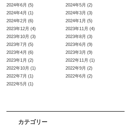
2024年6月 (5)
2024年5月 (2)
2024年4月 (1)
2024年3月 (3)
2024年2月 (6)
2024年1月 (5)
2023年12月 (4)
2023年11月 (4)
2023年10月 (3)
2023年8月 (3)
2023年7月 (5)
2023年6月 (9)
2023年4月 (6)
2023年3月 (9)
2023年1月 (2)
2022年11月 (1)
2022年10月 (1)
2022年9月 (2)
2022年7月 (1)
2022年6月 (2)
2022年5月 (1)
カテゴリー