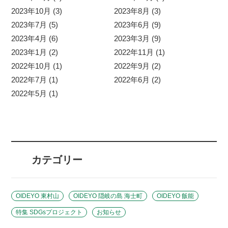
2023年10月 (3)
2023年8月 (3)
2023年7月 (5)
2023年6月 (9)
2023年4月 (6)
2023年3月 (9)
2023年1月 (2)
2022年11月 (1)
2022年10月 (1)
2022年9月 (2)
2022年7月 (1)
2022年6月 (2)
2022年5月 (1)
カテゴリー
OIDEYO 東村山
OIDEYO 隠岐の島 海士町
OIDEYO 飯能
特集 SDGsプロジェクト
お知らせ