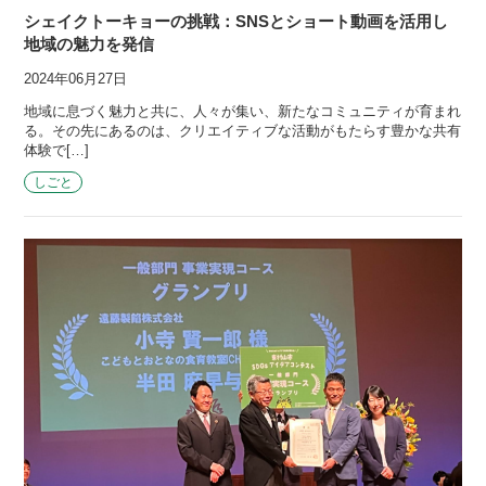
シェイクトーキョーの挑戦：SNSとショート動画を活用し
地域の魅力を発信
2024年06月27日
地域に息づく魅力と共に、人々が集い、新たなコミュニティが育まれ
る。その先にあるのは、クリエイティブな活動がもたらす豊かな共有
体験で[…]
しごと