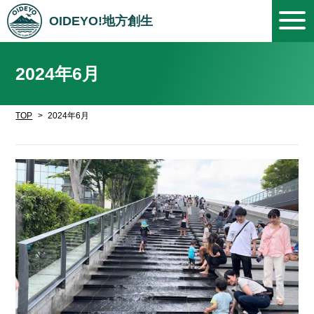
OIDEYO!地方創生
2024年6月
TOP
2024年6月