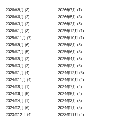
2026年8月 (3)
2026年7月 (1)
2026年6月 (2)
2026年5月 (3)
2026年3月 (2)
2026年2月 (5)
2026年1月 (3)
2025年12月 (1)
2025年11月 (7)
2025年10月 (1)
2025年9月 (6)
2025年8月 (5)
2025年7月 (5)
2025年6月 (3)
2025年5月 (2)
2025年4月 (5)
2025年3月 (2)
2025年2月 (6)
2025年1月 (4)
2024年12月 (6)
2024年11月 (4)
2024年10月 (2)
2024年8月 (1)
2024年7月 (2)
2024年6月 (5)
2024年5月 (2)
2024年4月 (1)
2024年3月 (3)
2024年2月 (6)
2024年1月 (5)
2023年12月 (4)
2023年11月 (4)