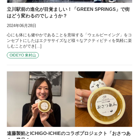
立川駅前の進化が目覚ましい！「GREEN SPRINGS」で街
はどう変わるのでしょうか？
2024年06月28日
心にも体にも健やかであることを意味する「ウェルビーイング」をコ
ンセプトにしたはエクササイズなど様々なアクティビティを気軽に楽
しむことができ[…]
OIDEYO 東村山
遠藤製餡とICHIGO-ICHIEのコラボプロジェクト「おさつあ