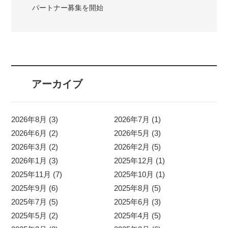
パートナー募集を開始
アーカイブ
2026年8月 (3)
2026年7月 (1)
2026年6月 (2)
2026年5月 (3)
2026年3月 (2)
2026年2月 (5)
2026年1月 (3)
2025年12月 (1)
2025年11月 (7)
2025年10月 (1)
2025年9月 (6)
2025年8月 (5)
2025年7月 (5)
2025年6月 (3)
2025年5月 (2)
2025年4月 (5)