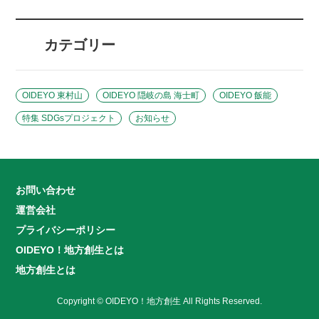
カテゴリー
OIDEYO 東村山
OIDEYO 隠岐の島 海士町
OIDEYO 飯能
特集 SDGsプロジェクト
お知らせ
お問い合わせ
運営会社
プライバシーポリシー
OIDEYO！地方創生とは
地方創生とは
Copyright © OIDEYO！地方創生 All Rights Reserved.