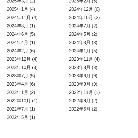
2025年3月 (2)
2025年2月 (6)
2025年1月 (4)
2024年12月 (6)
2024年11月 (4)
2024年10月 (2)
2024年8月 (1)
2024年7月 (2)
2024年6月 (5)
2024年5月 (2)
2024年4月 (1)
2024年3月 (3)
2024年2月 (6)
2024年1月 (5)
2023年12月 (4)
2023年11月 (4)
2023年10月 (3)
2023年8月 (3)
2023年7月 (5)
2023年6月 (9)
2023年4月 (6)
2023年3月 (9)
2023年1月 (2)
2022年11月 (1)
2022年10月 (1)
2022年9月 (2)
2022年7月 (1)
2022年6月 (2)
2022年5月 (1)