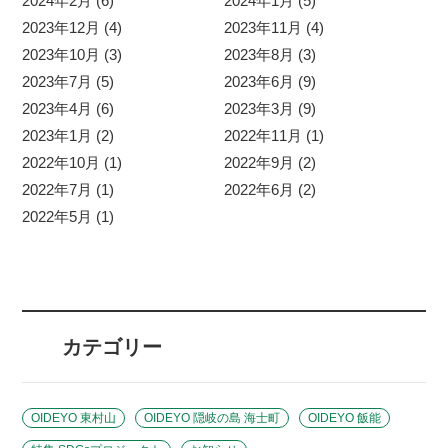
2024年2月 (6)
2024年1月 (5)
2023年12月 (4)
2023年11月 (4)
2023年10月 (3)
2023年8月 (3)
2023年7月 (5)
2023年6月 (9)
2023年4月 (6)
2023年3月 (9)
2023年1月 (2)
2022年11月 (1)
2022年10月 (1)
2022年9月 (2)
2022年7月 (1)
2022年6月 (2)
2022年5月 (1)
カテゴリー
OIDEYO 東村山
OIDEYO 隠岐の島 海士町
OIDEYO 飯能