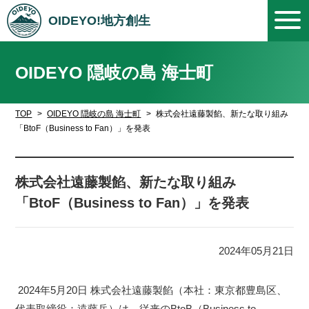
OIDEYO!地方創生
OIDEYO 隠岐の島 海士町
TOP
OIDEYO 隠岐の島 海士町
株式会社遠藤製餡、新たな取り組み
「BtoF（Business to Fan）」を発表
株式会社遠藤製餡、新たな取り組み
「BtoF（Business to Fan）」を発表
2024年05月21日
2024年5月20日 株式会社遠藤製餡（本社：東京都豊島区、
代表取締役：遠藤岳）は、従来のBtoB（Business to