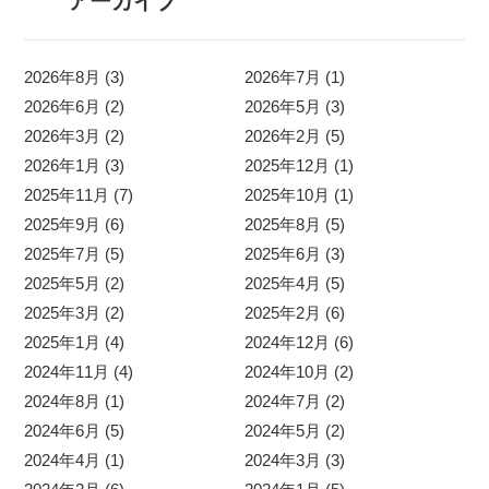
アーカイブ
2026年8月 (3)
2026年7月 (1)
2026年6月 (2)
2026年5月 (3)
2026年3月 (2)
2026年2月 (5)
2026年1月 (3)
2025年12月 (1)
2025年11月 (7)
2025年10月 (1)
2025年9月 (6)
2025年8月 (5)
2025年7月 (5)
2025年6月 (3)
2025年5月 (2)
2025年4月 (5)
2025年3月 (2)
2025年2月 (6)
2025年1月 (4)
2024年12月 (6)
2024年11月 (4)
2024年10月 (2)
2024年8月 (1)
2024年7月 (2)
2024年6月 (5)
2024年5月 (2)
2024年4月 (1)
2024年3月 (3)