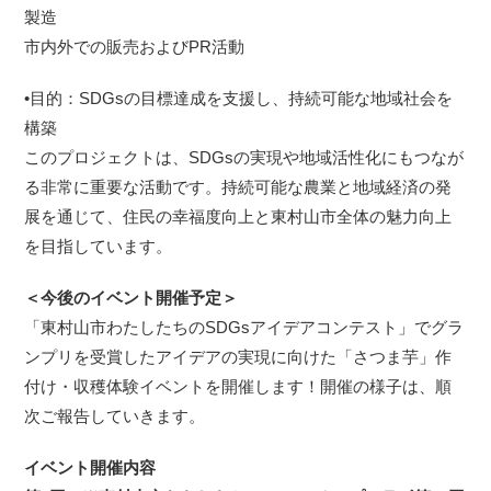
製造
市内外での販売およびPR活動
•目的：SDGsの目標達成を支援し、持続可能な地域社会を
構築
このプロジェクトは、SDGsの実現や地域活性化にもつなが
る非常に重要な活動です。持続可能な農業と地域経済の発
展を通じて、住民の幸福度向上と東村山市全体の魅力向上
を目指しています。
＜今後のイベント開催予定＞
「東村山市わたしたちのSDGsアイデアコンテスト」でグラ
ンプリを受賞したアイデアの実現に向けた「さつま芋」作
付け・収穫体験イベントを開催します！開催の様子は、順
次ご報告していきます。
イベント開催内容