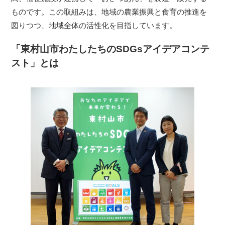
ものです。この取組みは、地域の農業振興と食育の推進を
図りつつ、地域全体の活性化を目指しています。
「東村山市わたしたちのSDGsアイデアコンテ
スト」とは