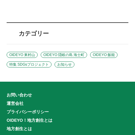
カテゴリー
OIDEYO 東村山
OIDEYO 隠岐の島 海士町
OIDEYO 飯能
特集 SDGsプロジェクト
お知らせ
お問い合わせ
運営会社
プライバシーポリシー
OIDEYO！地方創生とは
地方創生とは