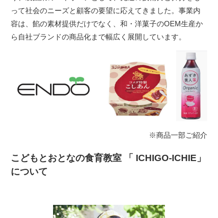
って社会のニーズと顧客の要望に応えてきました。事業内
容は、餡の素材提供だけでなく、和・洋菓子のOEM生産か
ら自社ブランドの商品化まで幅広く展開しています。
※商品一部ご紹介
こどもとおとなの食育教室 「 ICHIGO-ICHIE」
について