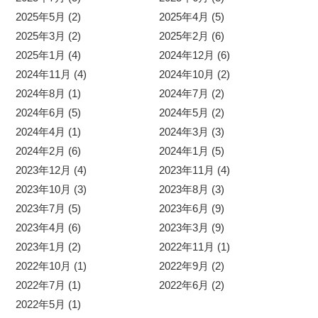
2025年5月 (2)
2025年4月 (5)
2025年3月 (2)
2025年2月 (6)
2025年1月 (4)
2024年12月 (6)
2024年11月 (4)
2024年10月 (2)
2024年8月 (1)
2024年7月 (2)
2024年6月 (5)
2024年5月 (2)
2024年4月 (1)
2024年3月 (3)
2024年2月 (6)
2024年1月 (5)
2023年12月 (4)
2023年11月 (4)
2023年10月 (3)
2023年8月 (3)
2023年7月 (5)
2023年6月 (9)
2023年4月 (6)
2023年3月 (9)
2023年1月 (2)
2022年11月 (1)
2022年10月 (1)
2022年9月 (2)
2022年7月 (1)
2022年6月 (2)
2022年5月 (1)