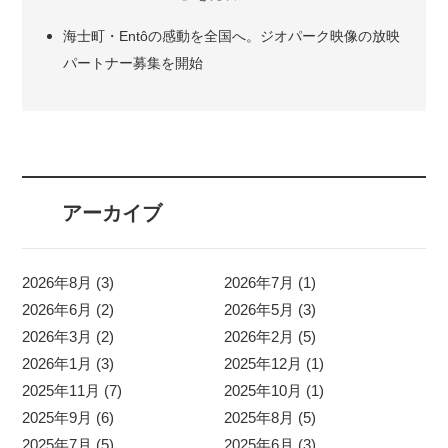
海士町・Entôの感動を全国へ。ジオパーク映像の放映
パートナー募集を開始
アーカイブ
2026年8月 (3)
2026年7月 (1)
2026年6月 (2)
2026年5月 (3)
2026年3月 (2)
2026年2月 (5)
2026年1月 (3)
2025年12月 (1)
2025年11月 (7)
2025年10月 (1)
2025年9月 (6)
2025年8月 (5)
2025年7月 (5)
2025年6月 (3)