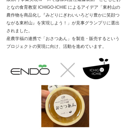
となの食育教室 ICHIGO-ICHIE によるアイデア「東村山の
農作物を商品化し『みどりにぎわいいろどり豊かに笑顔つ
ながる東村山』を実現しよう！」が見事グランプリに選出
されました。
産農学福の連携で「おさつあん」を製造・販売するという
プロジェクトの実現に向け、活動を進めています。