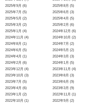
2025年9月 (6)
2025年8月 (5)
2025年7月 (5)
2025年6月 (3)
2025年5月 (2)
2025年4月 (5)
2025年3月 (2)
2025年2月 (6)
2025年1月 (4)
2024年12月 (6)
2024年11月 (4)
2024年10月 (2)
2024年8月 (1)
2024年7月 (2)
2024年6月 (5)
2024年5月 (2)
2024年4月 (1)
2024年3月 (3)
2024年2月 (6)
2024年1月 (5)
2023年12月 (4)
2023年11月 (4)
2023年10月 (3)
2023年8月 (3)
2023年7月 (5)
2023年6月 (9)
2023年4月 (6)
2023年3月 (9)
2023年1月 (2)
2022年11月 (1)
2022年10月 (1)
2022年9月 (2)