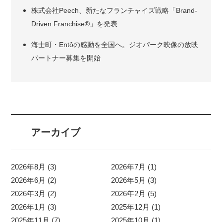
株式会社Peech、新たなフランチャイズ戦略「Brand-
Driven Franchise®」を発表
海士町・Entôの感動を全国へ。ジオパーク映像の放映
パートナー募集を開始
アーカイブ
2026年8月 (3)
2026年7月 (1)
2026年6月 (2)
2026年5月 (3)
2026年3月 (2)
2026年2月 (5)
2026年1月 (3)
2025年12月 (1)
2025年11月 (7)
2025年10月 (1)