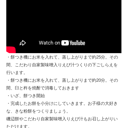
・餅つき機にお米を入れて、蒸し上がりまで約25分。その
間、こだわり自家製味噌入りえび汁つくりの下ごしらえを
行います。
・餅つき機にお米を入れて、蒸し上がりまで約20分。その
間、臼と杵を焼酎で消毒しておきます
・いざ、餅つき開始
・完成したお餅を小分けにしていきます。お子様の大好き
な、きな粉餅をつくりましょう。
磯辺餅やこだわり自家製味噌入りえび汁もお召し上がりい
ただけます。