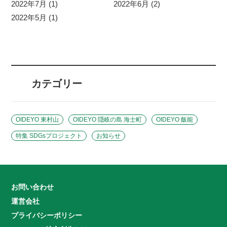
2022年7月 (1)
2022年6月 (2)
2022年5月 (1)
カテゴリー
OIDEYO 東村山
OIDEYO 隠岐の島 海士町
OIDEYO 飯能
特集 SDGsプロジェクト
お知らせ
お問い合わせ
運営会社
プライバシーポリシー