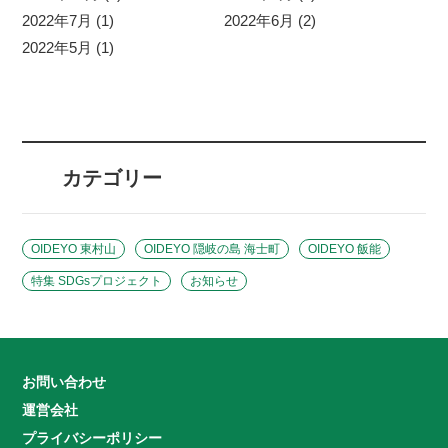
2022年7月 (1)
2022年6月 (2)
2022年5月 (1)
カテゴリー
OIDEYO 東村山
OIDEYO 隠岐の島 海士町
OIDEYO 飯能
特集 SDGsプロジェクト
お知らせ
お問い合わせ
運営会社
プライバシーポリシー