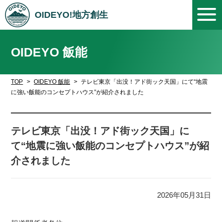
OIDEYO!地方創生
OIDEYO 飯能
TOP
OIDEYO 飯能
テレビ東京「出没！アド街ック天国」にて“地震
に強い飯能のコンセプトハウス”が紹介されました
テレビ東京「出没！アド街ック天国」に
て“地震に強い飯能のコンセプトハウス”が紹
介されました
2026年05月31日