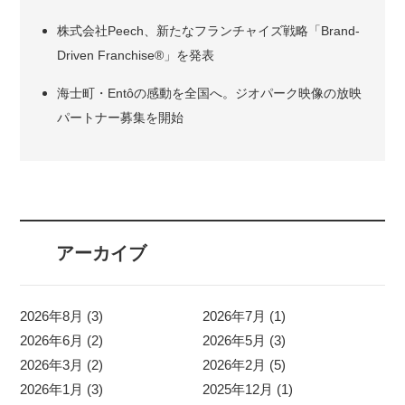
株式会社Peech、新たなフランチャイズ戦略「Brand-
Driven Franchise®」を発表
海士町・Entôの感動を全国へ。ジオパーク映像の放映
パートナー募集を開始
アーカイブ
2026年8月 (3)
2026年7月 (1)
2026年6月 (2)
2026年5月 (3)
2026年3月 (2)
2026年2月 (5)
2026年1月 (3)
2025年12月 (1)