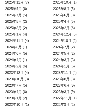
2025年11月 (7)
2025年10月 (1)
2025年9月 (6)
2025年8月 (5)
2025年7月 (5)
2025年6月 (3)
2025年5月 (2)
2025年4月 (5)
2025年3月 (2)
2025年2月 (6)
2025年1月 (4)
2024年12月 (6)
2024年11月 (4)
2024年10月 (2)
2024年8月 (1)
2024年7月 (2)
2024年6月 (5)
2024年5月 (2)
2024年4月 (1)
2024年3月 (3)
2024年2月 (6)
2024年1月 (5)
2023年12月 (4)
2023年11月 (4)
2023年10月 (3)
2023年8月 (3)
2023年7月 (5)
2023年6月 (9)
2023年4月 (6)
2023年3月 (9)
2023年1月 (2)
2022年11月 (1)
2022年10月 (1)
2022年9月 (2)